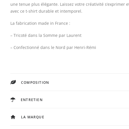
une tenue plus élégante. Laissez votre créativité s’exprimer 
avec ce t-shirt durable et intemporel.
La fabrication made in France :
– Tricoté dans la Somme par Laurent
– Confectionné dans le Nord par Henri-Rémi
COMPOSITION
ENTRETIEN
LA MARQUE