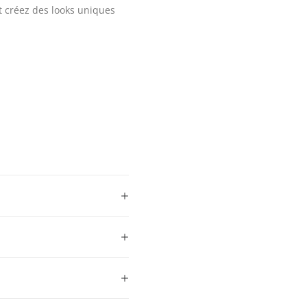
et créez des looks uniques