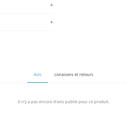
Avis
Livraisons et retours
Il n'y a pas encore d'avis publié pour ce produit.