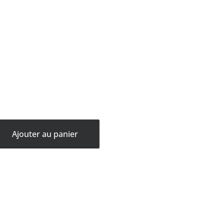
Ajouter au panier