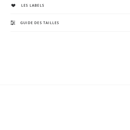
LES LABELS
GUIDE DES TAILLES