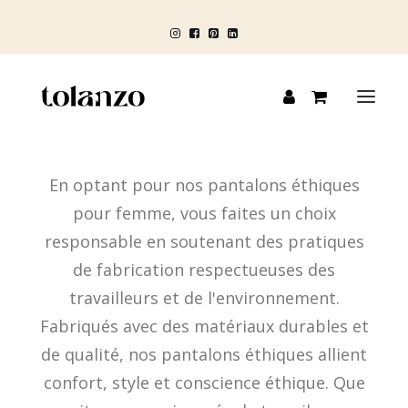
En optant pour nos pantalons éthiques
HOMME
pour femme, vous faites un choix
FEMME
responsable en soutenant des pratiques
ENFANT
de fabrication respectueuses des
travailleurs et de l'environnement.
BLOG
Fabriqués avec des matériaux durables et
de qualité, nos pantalons éthiques allient
confort, style et conscience éthique. Que