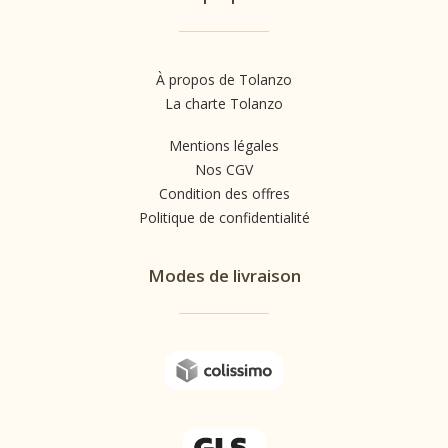
À propos de Tolanzo
La charte Tolanzo
Mentions légales
Nos CGV
Condition des offres
Politique de confidentialité
Modes de livraison