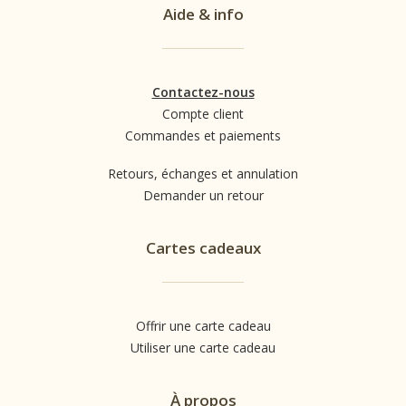
Aide & info
Contactez-nous
Compte client
Commandes et paiements
Retours, échanges et annulation
Demander un retour
Cartes cadeaux
Offrir une carte cadeau
Utiliser une carte cadeau
À propos