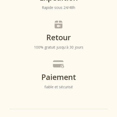
Rapide sous 24/48h
Retour
100% gratuit jusqu'à 30 jours
Paiement
fiable et sécurisé