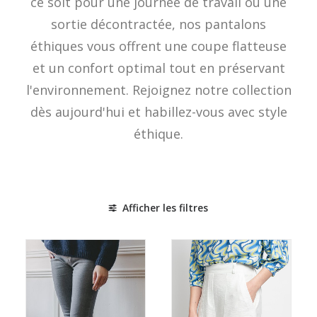
ce soit pour une journée de travail ou une
sortie décontractée, nos pantalons
éthiques vous offrent une coupe flatteuse
et un confort optimal tout en préservant
l'environnement. Rejoignez notre collection
dès aujourd'hui et habillez-vous avec style
éthique.
Afficher les filtres