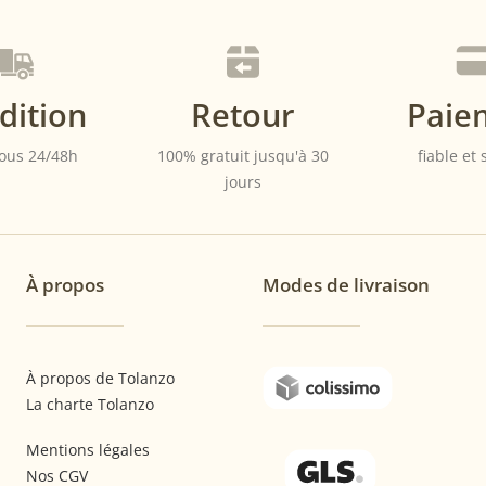
dition
Retour
Paie
ous 24/48h
100% gratuit jusqu'à 30
fiable et
jours
À propos
Modes de livraison
À propos de Tolanzo
La charte Tolanzo
Mentions légales
Nos CGV