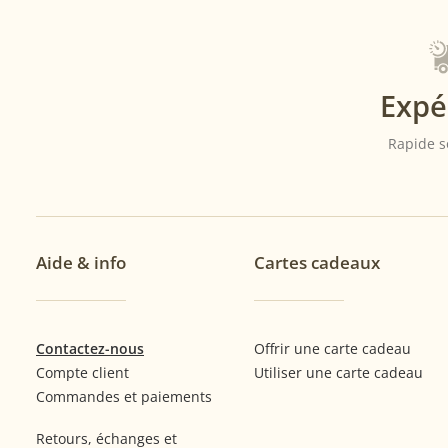
Expé
Rapide s
Aide & info
Cartes cadeaux
Contactez-nous
Offrir une carte cadeau
Compte client
Utiliser une carte cadeau
Commandes et paiements
Retours, échanges et