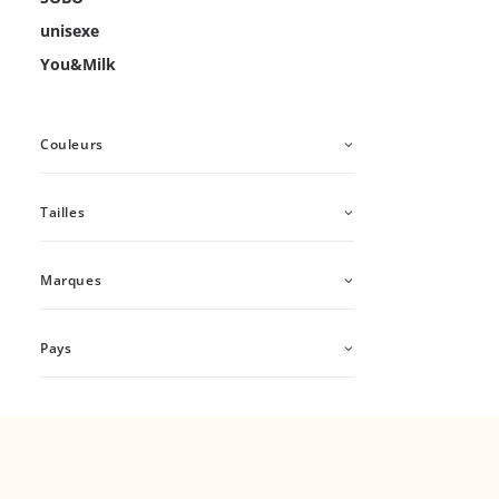
unisexe
You&Milk
Couleurs
Tailles
Marques
Pays