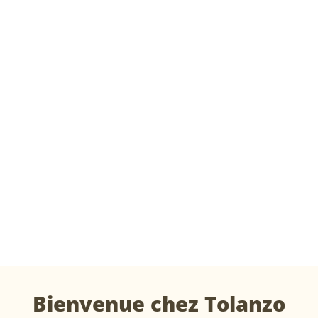
Bienvenue chez Tolanzo