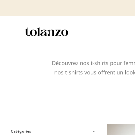
Découvrez nos t-shirts pour femm
nos t-shirts vous offrent un l
Catégories