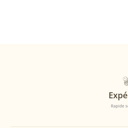
Expé
Rapide s