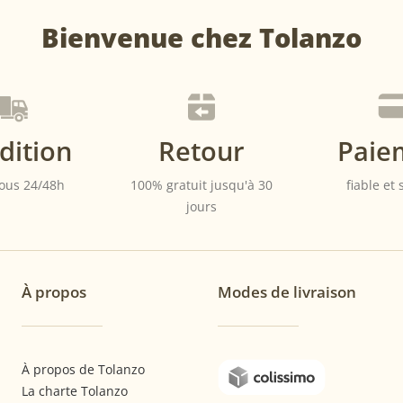
Bienvenue chez Tolanzo
dition
Retour
Paie
ous 24/48h
100% gratuit jusqu'à 30
fiable et
jours
À propos
Modes de livraison
À propos de Tolanzo
La charte Tolanzo