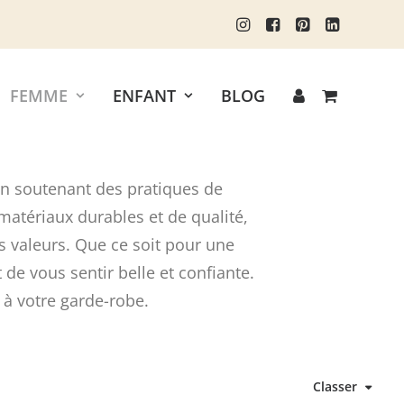
FEMME
ENFANT
BLOG
en soutenant des pratiques de
matériaux durables et de qualité,
s valeurs. Que ce soit pour une
e vous sentir belle et confiante.
 à votre garde-robe.
Classer