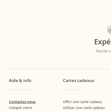
Expé
Rapide s
Aide & info
Cartes cadeaux
Contactez-nous
Offrir une carte cadeau
Compte client
Utiliser une carte cadeau