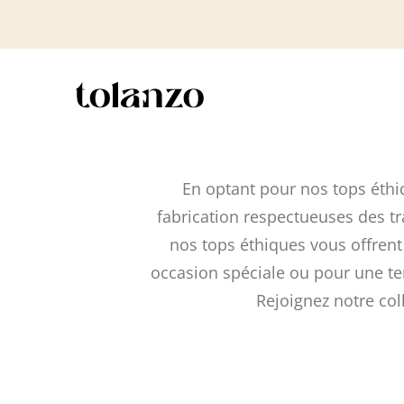
En optant pour nos tops éthi
fabrication respectueuses des tr
nos tops éthiques vous offrent
occasion spéciale ou pour une te
Rejoignez notre col