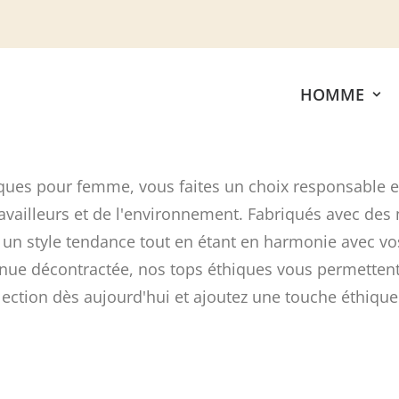
HOMME
ques pour femme, vous faites un choix responsable 
availleurs et de l'environnement. Fabriqués avec des 
 un style tendance tout en étant en harmonie avec vo
nue décontractée, nos tops éthiques vous permettent d
lection dès aujourd'hui et ajoutez une touche éthique