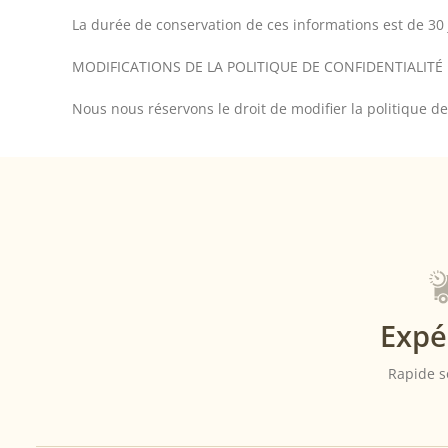
La durée de conservation de ces informations est de 30 j
MODIFICATIONS DE LA POLITIQUE DE CONFIDENTIALITÉ
Nous nous réservons le droit de modifier la politique de
Expé
Rapide s