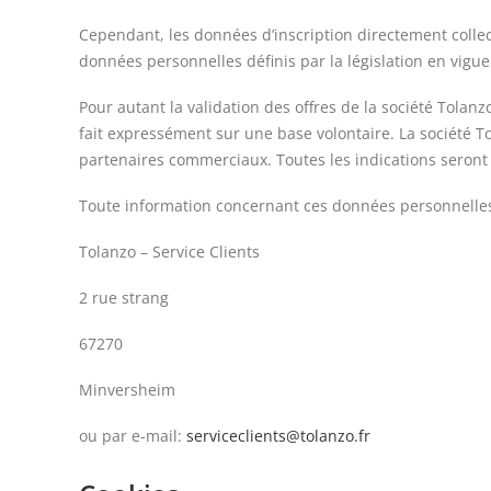
Cependant, les données d’inscription directement collec
données personnelles définis par la législation en vigue
Pour autant la validation des offres de la société Tolanz
fait expressément sur une base volontaire. La société T
partenaires commerciaux. Toutes les indications seront
Toute information concernant ces données personnelles 
Tolanzo – Service Clients
2 rue strang
67270
Minversheim
ou par e-mail:
serviceclients@tolanzo.fr