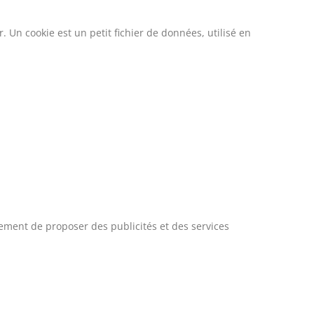
. Un cookie est un petit fichier de données, utilisé en
ement de proposer des publicités et des services