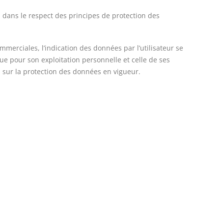
s dans le respect des principes de protection des
mmerciales, l’indication des données par l’utilisateur se
e pour son exploitation personnelle et celle de ses
 sur la protection des données en vigueur.