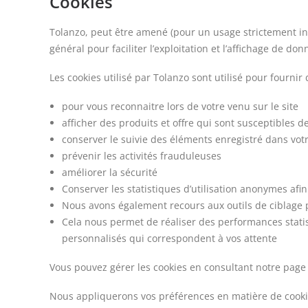
Cookies
Tolanzo, peut être amené (pour un usage strictement inter
général pour faciliter l’exploitation et l’affichage de do
Les cookies utilisé par Tolanzo sont utilisé pour fourn
pour vous reconnaitre lors de votre venu sur le site
afficher des produits et offre qui sont susceptibles d
conserver le suivie des éléments enregistré dans vot
prévenir les activités frauduleuses
améliorer la sécurité
Conserver les statistiques d’utilisation anonymes afin 
Nous avons également recours aux outils de ciblage 
Cela nous permet de réaliser des performances statis
personnalisés qui correspondent à vos attente
Vous pouvez gérer les cookies en consultant notre pag
Nous appliquerons vos préférences en matière de cookie