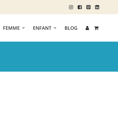
FEMME
ENFANT
BLOG