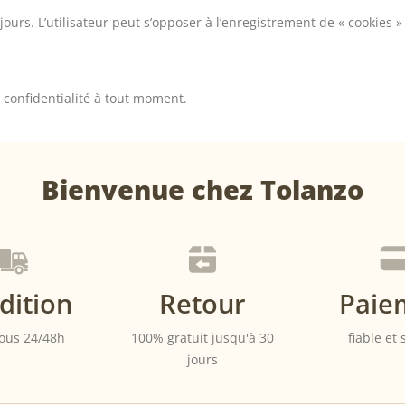
ours. L’utilisateur peut s’opposer à l’enregistrement de « cookies 
 confidentialité à tout moment.
Bienvenue chez Tolanzo
dition
Retour
Paie
ous 24/48h
100% gratuit jusqu'à 30
fiable et
jours