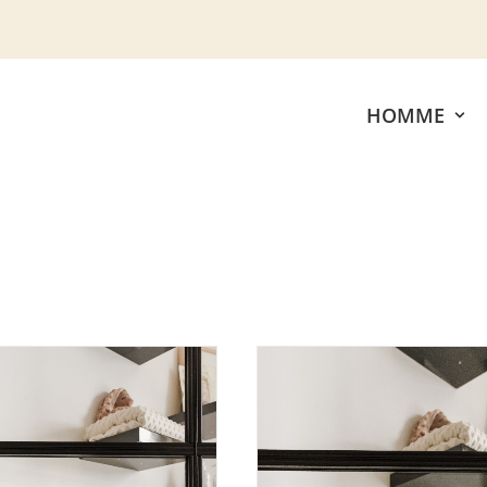
HOMME