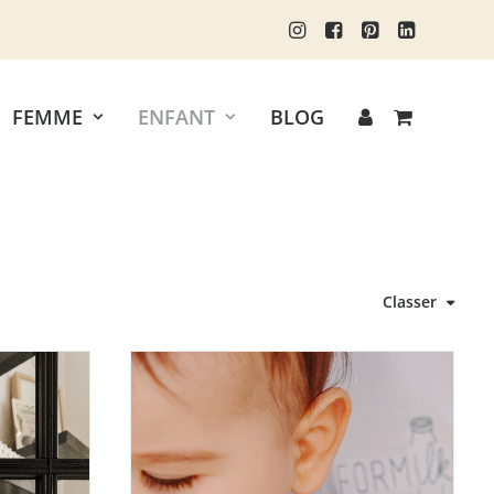
FEMME
ENFANT
BLOG
Classer