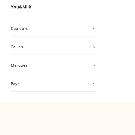
You&Milk
Couleurs
Tailles
Marques
Pays