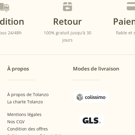
dition
Retour
Paie
ous 24/48h
100% gratuit jusqu'à 30
fiable et
jours
À propos
Modes de livraison
À propos de Tolanzo
La charte Tolanzo
Mentions légales
Nos CGV
Condition des offres