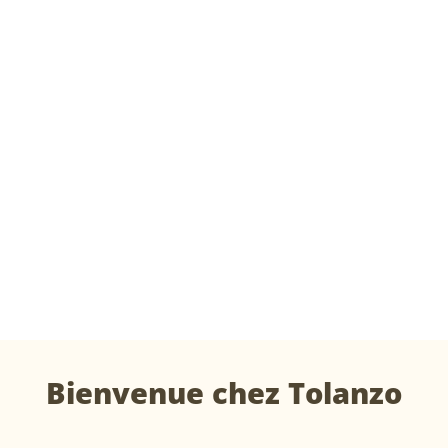
Bienvenue chez Tolanzo