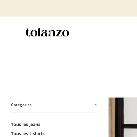
Catégories
Tous les jeans
Tous les t-shirts