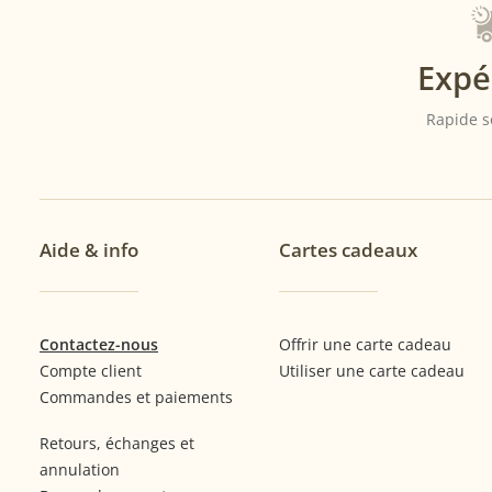
Expé
Rapide s
Aide & info
Cartes cadeaux
Contactez-nous
Offrir une carte cadeau
Compte client
Utiliser une carte cadeau
Commandes et paiements
Retours, échanges et
annulation