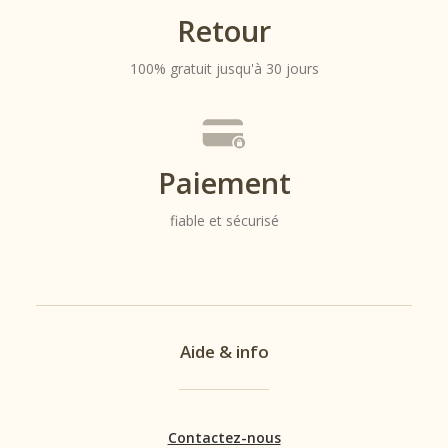
Retour
100% gratuit jusqu'à 30 jours
Paiement
fiable et sécurisé
Aide & info
Contactez-nous