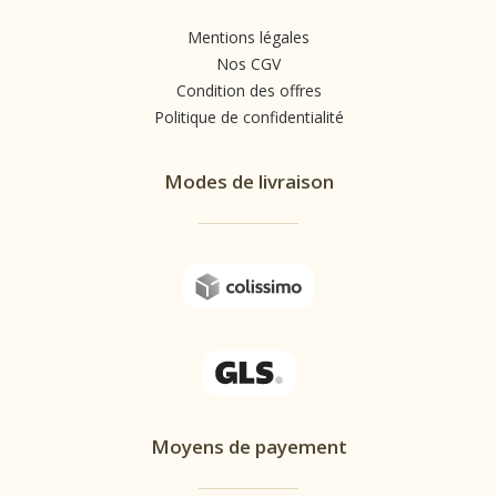
Mentions légales
Nos CGV
Condition des offres
Politique de confidentialité
Modes de livraison
Moyens de payement