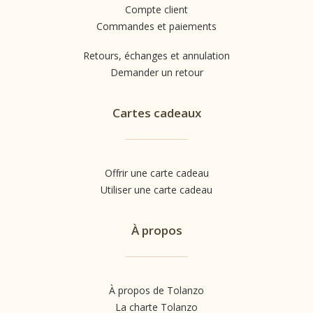
Compte client
Commandes et paiements
Retours, échanges et annulation
Demander un retour
Cartes cadeaux
Offrir une carte cadeau
Utiliser une carte cadeau
À propos
À propos de Tolanzo
La charte Tolanzo