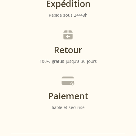
Expédition
Rapide sous 24/48h
Retour
100% gratuit jusqu'à 30 jours
Paiement
fiable et sécurisé