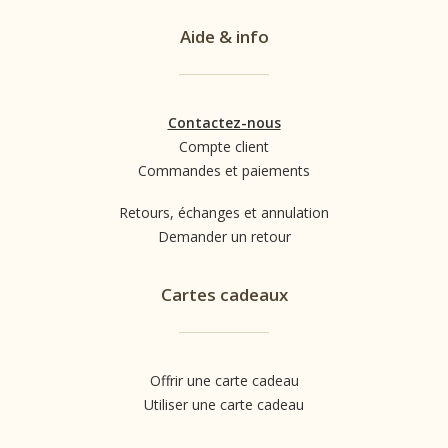
Aide & info
Contactez-nous
Compte client
Commandes et paiements
Retours, échanges et annulation
Demander un retour
Cartes cadeaux
Offrir une carte cadeau
Utiliser une carte cadeau