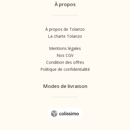
À propos
À propos de Tolanzo
La charte Tolanzo
Mentions légales
Nos CGV
Condition des offres
Politique de confidentialité
Modes de livraison