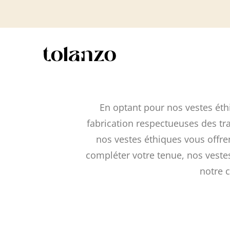
En optant pour nos vestes ét
fabrication respectueuses des tra
nos vestes éthiques vous offre
compléter votre tenue, nos veste
notre c