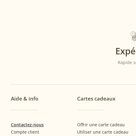
Expé
Rapide s
Aide & info
Cartes cadeaux
Contactez-nous
Offrir une carte cadeau
Compte client
Utiliser une carte cadeau