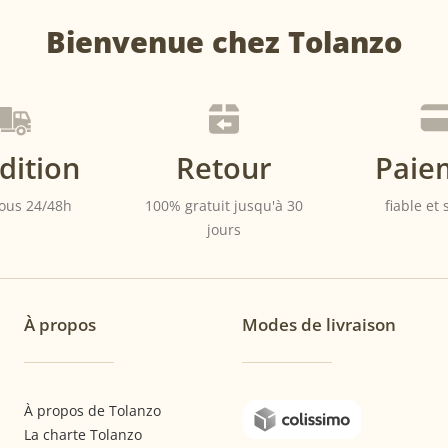
Bienvenue chez Tolanzo
dition
Retour
Paie
ous 24/48h
100% gratuit jusqu'à 30
fiable et
jours
À propos
Modes de livraison
À propos de Tolanzo
La charte Tolanzo