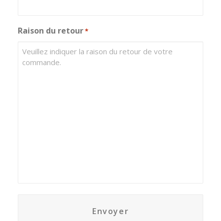
Raison du retour
*