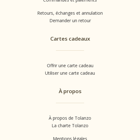
Retours, échanges et annulation
Demander un retour
Cartes cadeaux
Offrir une carte cadeau
Utiliser une carte cadeau
À propos
À propos de Tolanzo
La charte Tolanzo
Mentions légales