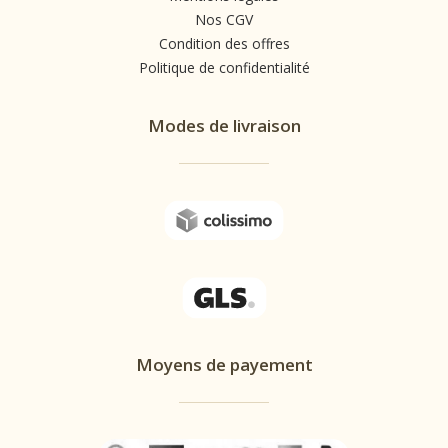
Nos CGV
Condition des offres
Politique de confidentialité
Modes de livraison
Moyens de payement