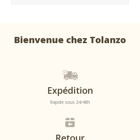
Bienvenue chez Tolanzo
Expédition
Rapide sous 24/48h
Retour