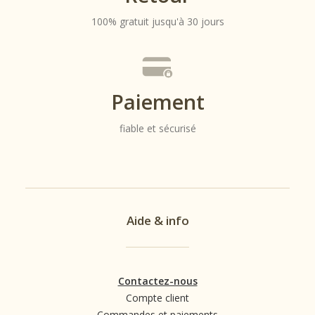
100% gratuit jusqu'à 30 jours
Paiement
fiable et sécurisé
Aide & info
Contactez-nous
Compte client
Commandes et paiements