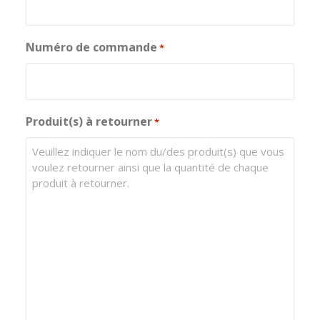
Numéro de commande
*
Produit(s) à retourner
*