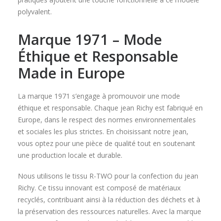
polyvalent.
Marque 1971 – Mode
Éthique et Responsable
Made in Europe
La marque 1971 s’engage à promouvoir une mode
éthique et responsable. Chaque jean Richy est fabriqué en
Europe, dans le respect des normes environnementales
et sociales les plus strictes. En choisissant notre jean,
vous optez pour une pièce de qualité tout en soutenant
une production locale et durable.
Nous utilisons le tissu R-TWO pour la confection du jean
Richy. Ce tissu innovant est composé de matériaux
recyclés, contribuant ainsi à la réduction des déchets et à
la préservation des ressources naturelles. Avec la marque