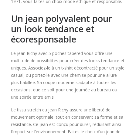
1971, vous faites un choix mode éthique et responsable.
Un jean polyvalent pour
un look tendance et
écoresponsable
Le jean Richy avec 5 poches tapered vous offre une
multitude de possibilités pour créer des looks tendance et
uniques. Associez-le à un t-shirt décontracté pour un style
casual, ou portez-le avec une chemise pour une allure
plus habillée. Sa coupe moderne s’adapte à toutes les
occasions, que ce soit pour une journée au bureau ou
une soirée entre amis.
Le tissu stretch du jean Richy assure une liberté de
mouvement optimale, tout en conservant sa forme et sa
résistance. Ce jean est conçu pour durer, réduisant ainsi
l’impact sur l’environnement. Faites le choix d’un jean de