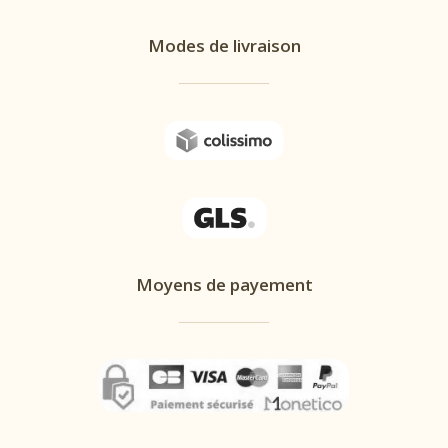
Modes de livraison
Moyens de payement