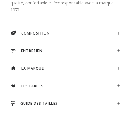
qualité, confortable et écoresponsable avec la marque
1971.
COMPOSITION
ENTRETIEN
LA MARQUE
LES LABELS
GUIDE DES TAILLES