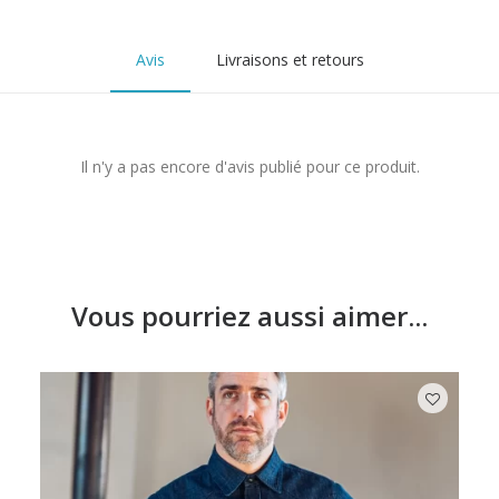
Avis
Livraisons et retours
Il n'y a pas encore d'avis publié pour ce produit.
Vous pourriez aussi aimer...