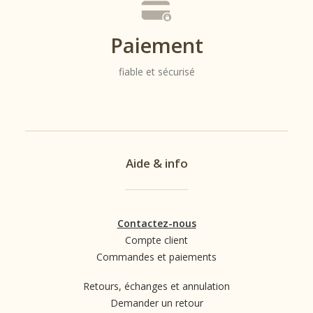
Paiement
fiable et sécurisé
Aide & info
Contactez-nous
Compte client
Commandes et paiements
Retours, échanges et annulation
Demander un retour