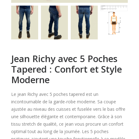
Jean Richy avec 5 Poches
Tapered : Confort et Style
Moderne
Le jean Richy avec 5 poches tapered est un
incontournable de la garde-robe moderne. Sa coupe
ajustée au niveau des cuisses et fuselée vers le bas offre
une silhouette élégante et contemporaine. Grâce à son
tissu stretch de qualité, ce jean vous procure un confort
optimal tout au long de la journée. Les 5 poches
pratiques ajoutent une touche fonctionnelle à ce modèle