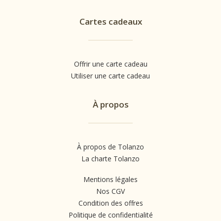
Cartes cadeaux
Offrir une carte cadeau
Utiliser une carte cadeau
À propos
À propos de Tolanzo
La charte Tolanzo
Mentions légales
Nos CGV
Condition des offres
Politique de confidentialité