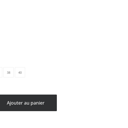
38
40
Ajouter au panier