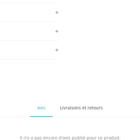
Avis
Livraisons et retours
Il n'y a pas encore d'avis publié pour ce produit.