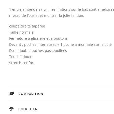
1 entrejambe de 87 cm, les finitions sur le bas sont amélioré
niveau de l’ourlet et montrer la jolie finition.
coupe droite tapered
Taille normale
Fermeture à glissière et à boutons
Devant : poches intérieures + 1 poche à monnaie sur le côté
Dos : double poches passepoilées
Touché doux
Stretch confort
COMPOSITION
ENTRETIEN