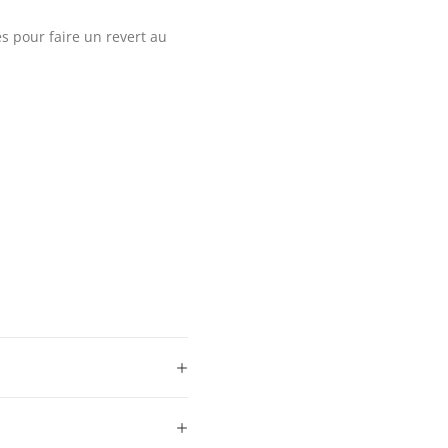
es pour faire un revert au