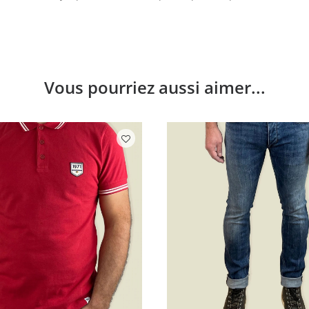
Vous pourriez aussi aimer...