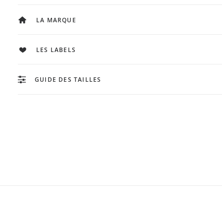
LA MARQUE
LES LABELS
GUIDE DES TAILLES