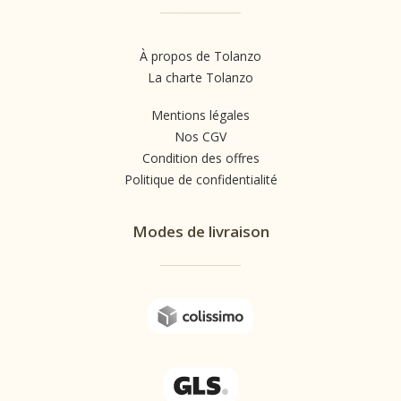
À propos de Tolanzo
La charte Tolanzo
Mentions légales
Nos CGV
Condition des offres
Politique de confidentialité
Modes de livraison