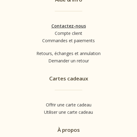
Contactez-nous
Compte client
Commandes et paiements
Retours, échanges et annulation
Demander un retour
Cartes cadeaux
Offrir une carte cadeau
Utiliser une carte cadeau
À propos