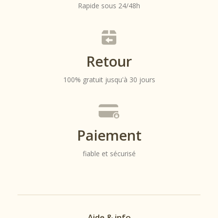
Rapide sous 24/48h
Retour
100% gratuit jusqu'à 30 jours
Paiement
fiable et sécurisé
Aide & info