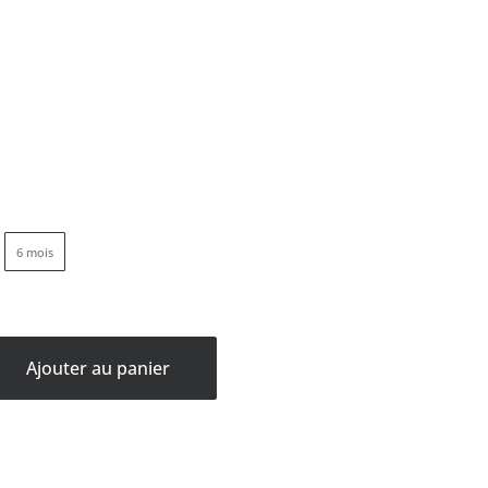
6 mois
Ajouter au panier