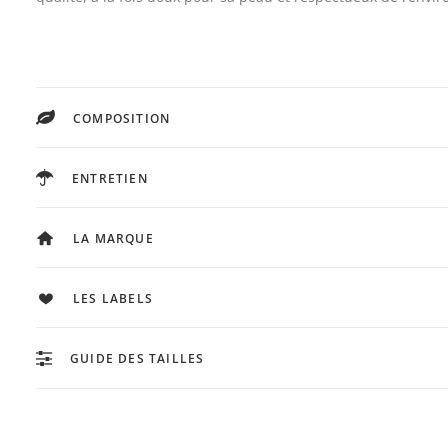
COMPOSITION
ENTRETIEN
LA MARQUE
LES LABELS
GUIDE DES TAILLES