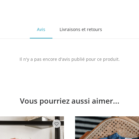
Avis
Livraisons et retours
Il n'y a pas encore d'avis publié pour ce produit.
Vous pourriez aussi aimer...