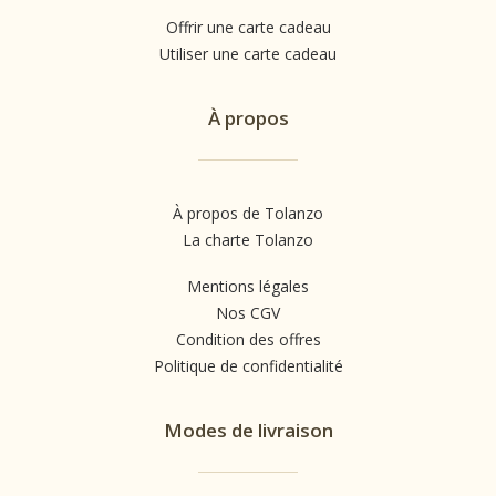
Offrir une carte cadeau
Utiliser une carte cadeau
À propos
À propos de Tolanzo
La charte Tolanzo
Mentions légales
Nos CGV
Condition des offres
Politique de confidentialité
Modes de livraison