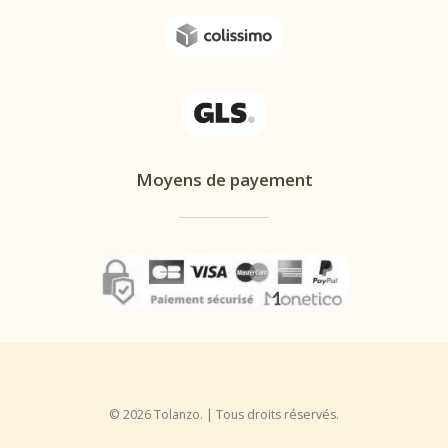
Moyens de payement
© 2026 Tolanzo. | Tous droits réservés.