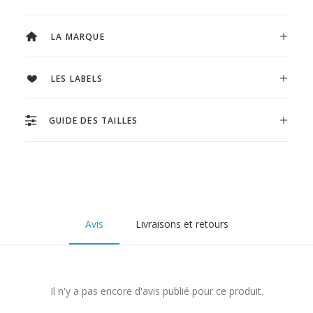
LA MARQUE
LES LABELS
GUIDE DES TAILLES
Avis
Livraisons et retours
Il n'y a pas encore d'avis publié pour ce produit.