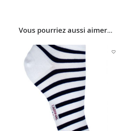
Vous pourriez aussi aimer...