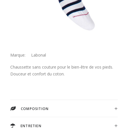
Marque: Labonal
Chaussette sans couture pour le bien-être de vos pieds.
Douceur et confort du coton.
COMPOSITION
ENTRETIEN