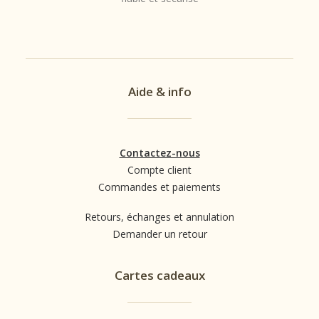
Aide & info
Contactez-nous
Compte client
Commandes et paiements
Retours, échanges et annulation
Demander un retour
Cartes cadeaux