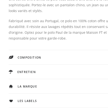
sophistiquée. Portez-le avec un pantalon chino, un jean ou 
looks variés et stylés.
Fabriqué avec soin au Portugal, ce polo en 100% coton offre u
durabilité. Il résiste aux lavages répétés tout en conservant 
d’origine. Optez pour le polo Paul de la marque Maison FT et 
responsable pour votre garde-robe.
COMPOSITION
ENTRETIEN
LA MARQUE
LES LABELS