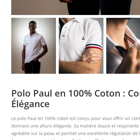
Polo Paul en 100% Coton : Co
Élégance
Le polo Paul en 100% coton est conçu pour vous offrir un con
donnant une allure élégante. Sa matière douce et respirante
agréable sur la peau et permet une excellente régulation de 