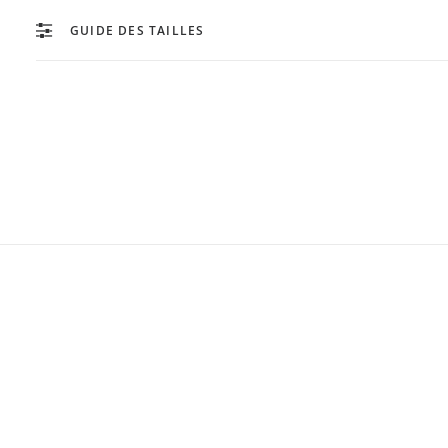
GUIDE DES TAILLES