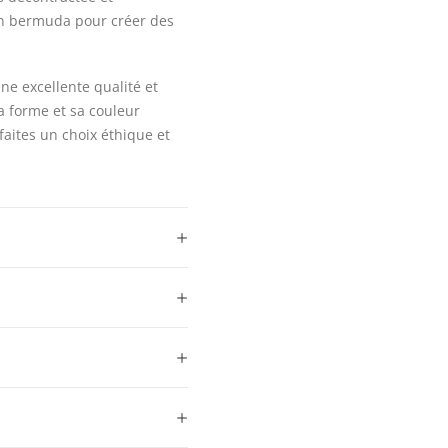
un bermuda pour créer des
ne excellente qualité et
sa forme et sa couleur
faites un choix éthique et