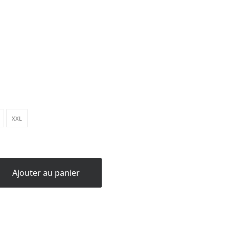
XXL
Ajouter au panier