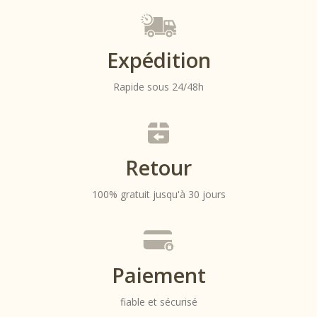
Expédition
Rapide sous 24/48h
Retour
100% gratuit jusqu'à 30 jours
Paiement
fiable et sécurisé