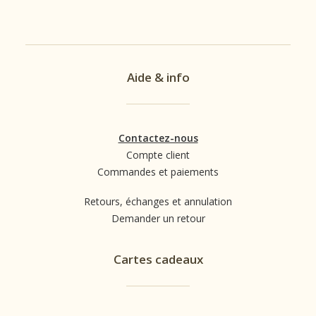
Aide & info
Contactez-nous
Compte client
Commandes et paiements
Retours, échanges et annulation
Demander un retour
Cartes cadeaux