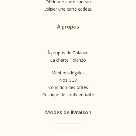
Offrir une carte cadeau
Utiliser une carte cadeau
À propos
À propos de Tolanzo
La charte Tolanzo
Mentions légales
Nos CGV
Condition des offres
Politique de confidentialité
Modes de livraison