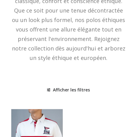
classique, confort et conscience éthique.
Que ce soit pour une tenue décontractée
ou un look plus formel, nos polos éthiques
vous offrent une allure élégante tout en
préservant l'environnement. Rejoignez
notre collection dès aujourd'hui et arborez
un style éthique et européen.
Afficher les filtres
Espagne