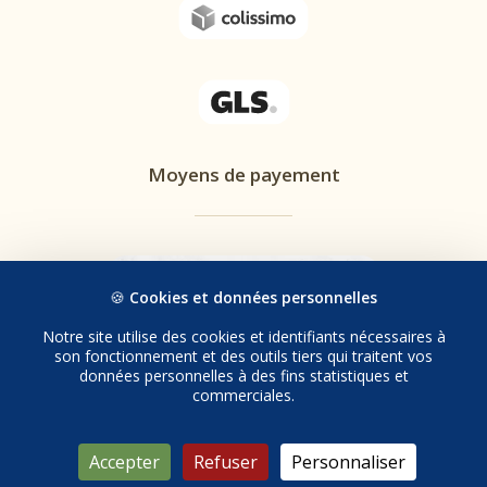
Moyens de payement
🍪
Cookies et données personnelles
Notre site utilise des cookies et identifiants nécessaires à
son fonctionnement et des outils tiers qui traitent vos
données personnelles à des fins statistiques et
commerciales.
© 2026 Tolanzo. | Tous droits réservés.
Accepter
Refuser
Personnaliser