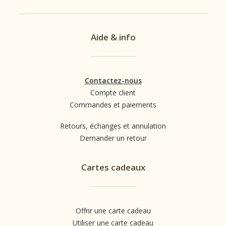
Aide & info
Contactez-nous
Compte client
Commandes et paiements
Retours, échanges et annulation
Demander un retour
Cartes cadeaux
Offrir une carte cadeau
Utiliser une carte cadeau