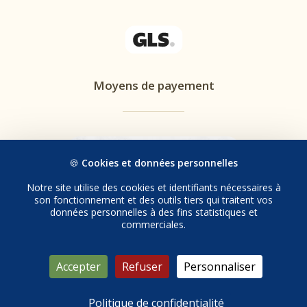
Moyens de payement
🍪
Cookies et données personnelles
Notre site utilise des cookies et identifiants nécessaires à
son fonctionnement et des outils tiers qui traitent vos
données personnelles à des fins statistiques et
commerciales.
© 2026 Tolanzo. | Tous droits réservés.
Accepter
Refuser
Personnaliser
Politique de confidentialité