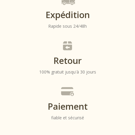
Expédition
Rapide sous 24/48h
Retour
100% gratuit jusqu'à 30 jours
Paiement
fiable et sécurisé