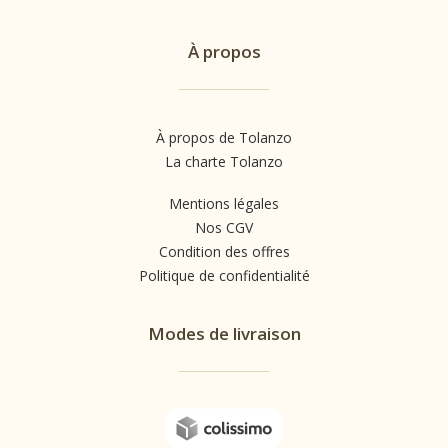
À propos
À propos de Tolanzo
La charte Tolanzo
Mentions légales
Nos CGV
Condition des offres
Politique de confidentialité
Modes de livraison