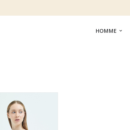
HOMME