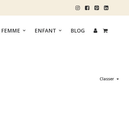
FEMME
ENFANT
BLOG
Classer