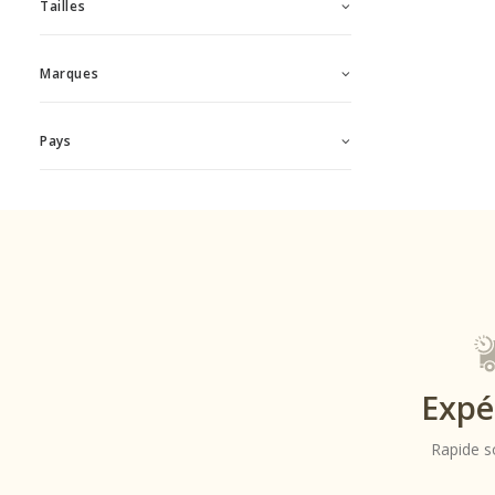
Tailles
Marques
Pays
Expé
Rapide s